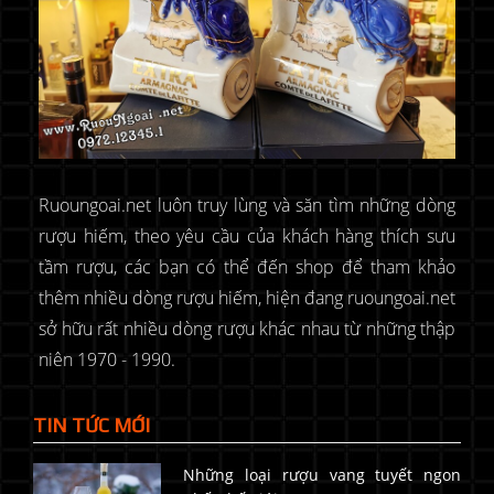
Ruoungoai.net luôn truy lùng và săn tìm những dòng
rượu hiếm, theo yêu cầu của khách hàng thích sưu
tầm rượu, các bạn có thể đến shop để tham khảo
thêm nhiều dòng rượu hiếm, hiện đang ruoungoai.net
sở hữu rất nhiều dòng rượu khác nhau từ những thập
niên 1970 - 1990.
TIN TỨC MỚI
Những loại rượu vang tuyết ngon