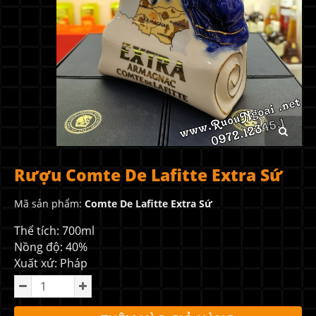
Rượu Comte De Lafitte Extra Sứ
Mã sản phẩm:
Comte De Lafitte Extra Sứ
Thể tích: 700ml
Nồng độ: 40%
Xuất xứ: Pháp