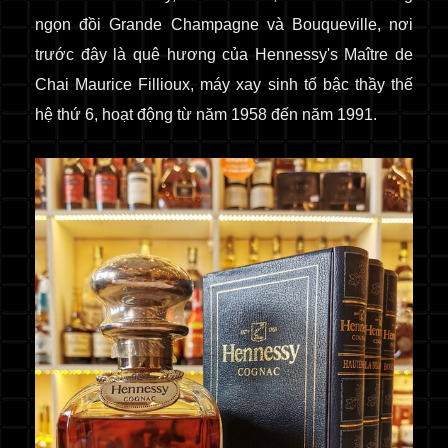
ngọn đồi Grande Champagne và Bouqueville, nơi
trước đây là quê hương của Hennessy's Maître de
Chai Maurice Fillioux, máy xay sinh tố bậc thầy thế
hệ thứ 6, hoạt động từ năm 1958 đến năm 1991.