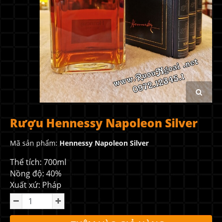
Rượu Hennessy Napoleon Silver
Mã sản phẩm:
Hennessy Napoleon Silver
Thể tích: 700ml
Nồng độ: 40%
Xuất xứ: Pháp