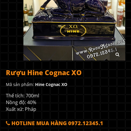
Rượu Hine Cognac XO
Mã sản phẩm:
Hine Cognac XO
Thể tích: 700ml
Nồng độ: 40%
Xuất xứ: Pháp
HOTLINE MUA HÀNG 0972.12345.1