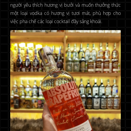
người yêu thích hương vị bưởi và muốn thưởng thức
một loại vodka có hương vị tươi mát, phù hợp cho
việc pha chế các loại cocktail đầy sảng khoái.