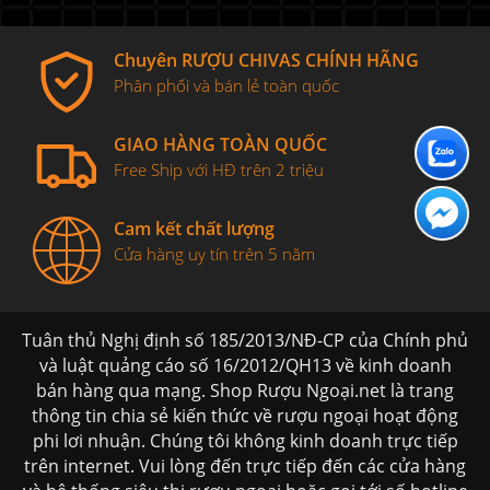
Chuyên RƯỢU CHIVAS CHÍNH HÃNG
Phân phối và bán lẻ toàn quốc
GIAO HÀNG TOÀN QUỐC
Free Ship với HĐ trên 2 triệu
Cam kết chất lượng
Cửa hàng uy tín trên 5 năm
Tuân thủ Nghị định số 185/2013/NĐ-CP của Chính phủ
và luật quảng cáo số 16/2012/QH13 về kinh doanh
bán hàng qua mạng. Shop Rượu Ngoại.net là trang
thông tin chia sẻ kiến thức về rượu ngoại hoạt động
phi lơi nhuận. Chúng tôi không kinh doanh trực tiếp
trên internet. Vui lòng đến trực tiếp đến các cửa hàng