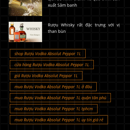
xuất Sâm banh
Rượu Whisky rất đặc trưng với vị
than bùn
shop Rượu Vodka Absolut Peppar 1L
cửa hàng Rượu Vodka Absolut Peppar 1L
giá Rượu Vodka Absolut Peppar 1L
mua Rượu Vodka Absolut Peppar 1L ở đâu
mua Rượu Vodka Absolut Peppar 1L quận tân phú
mua Rượu Vodka Absolut Peppar 1L tphcm
mua Rượu Vodka Absolut Peppar 1L uy tín giá rẻ