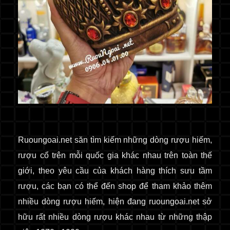
Ruoungoai.net
săn
tìm kiếm những dòng rượu hiếm,
rượu cổ
trên mỗi quốc gia khác nhau trên toàn thế
giới
, theo yêu cầu của khách hàng thích sưu tầm
rượu, các bạn có thể đến shop để tham khảo thêm
nhiều dòng rượu hiếm, hiện đang ruoungoai.net sở
hữu rất nhiều dòng rượu khác nhau từ những thập