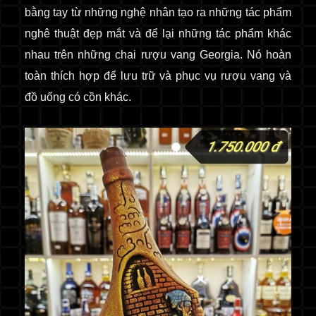
bằng tay
từ những nghệ nhân tạo ra những tác phẩm
nghê thuật đẹp mắt và để lại những tác phẩm khác
nhau trên những chai rượu
vang Georgia. Nó hoàn
toàn thích hợp để lưu trữ và phục vụ rượu vang và
đồ uống có cồn khác.