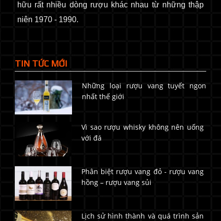
hữu rất nhiều dòng rượu khác nhau từ những thập
niên 1970 - 1990.
TIN TỨC MỚI
Những loại rượu vang tuyết ngon
nhất thế giới
Vì sao rượu whisky không nên uống
với đá
Phân biệt rượu vang đỏ - rượu vang
hồng – rượu vang sủi
Lịch sử hình thành và quá trình sản