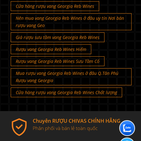
Cửa hàng rượu vang Georgia Reb Wines
Nên mua vang Georgia Reb Wines ở đâu uy tín Nơi bán
rượu vang Geo
Giá rượu sưu tầm vang Georgia Reb Wines
Rượu vang Georgia Reb Wines Hiếm
Rượu vang Georgia Reb Wines Sưu Tầm Cổ
Mua rượu vang Georgia Reb Wines ở đâu Q.Tân Phú
Rượu vang Georgia
Cửa hàng rượu vang Georgia Reb Wines Chất lượng
Chuyên RƯỢU CHIVAS CHÍNH HÃNG
Phân phối và bán lẻ toàn quốc