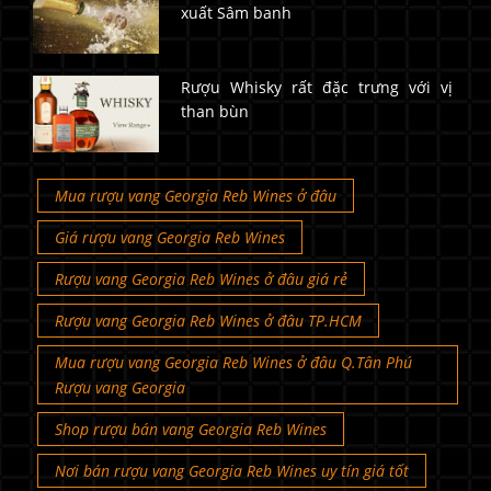
xuất Sâm banh
Rượu Whisky rất đặc trưng với vị
than bùn
Mua rượu vang Georgia Reb Wines ở đâu
Giá rượu vang Georgia Reb Wines
Rượu vang Georgia Reb Wines ở đâu giá rẻ
Rượu vang Georgia Reb Wines ở đâu TP.HCM
Mua rượu vang Georgia Reb Wines ở đâu Q.Tân Phú
Rượu vang Georgia
Shop rượu bán vang Georgia Reb Wines
Nơi bán rượu vang Georgia Reb Wines uy tín giá tốt