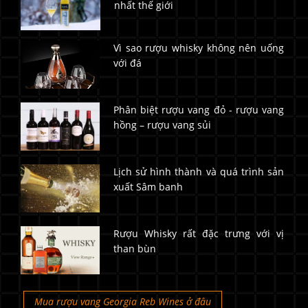
nhất thế giới
Vì sao rượu whisky không nên uống
với đá
Phân biệt rượu vang đỏ - rượu vang
hồng – rượu vang sủi
Lịch sử hình thành và quá trình sản
xuất Sâm banh
Rượu Whisky rất đặc trưng với vị
than bùn
Mua rượu vang Georgia Reb Wines ở đâu