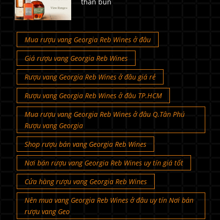
than bùn
Mua rượu vang Georgia Reb Wines ở đâu
Giá rượu vang Georgia Reb Wines
Rượu vang Georgia Reb Wines ở đâu giá rẻ
Rượu vang Georgia Reb Wines ở đâu TP.HCM
Mua rượu vang Georgia Reb Wines ở đâu Q.Tân Phú
Rượu vang Georgia
Shop rượu bán vang Georgia Reb Wines
Nơi bán rượu vang Georgia Reb Wines uy tín giá tốt
Cửa hàng rượu vang Georgia Reb Wines
Nên mua vang Georgia Reb Wines ở đâu uy tín Nơi bán
rượu vang Geo