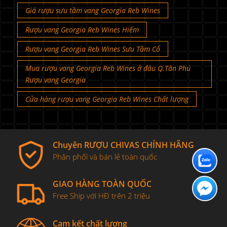
Giá rượu sưu tầm vang Georgia Reb Wines
Rượu vang Georgia Reb Wines Hiếm
Rượu vang Georgia Reb Wines Sưu Tầm Cổ
Mua rượu vang Georgia Reb Wines ở đâu Q.Tân Phú
Rượu vang Georgia
Cửa hàng rượu vang Georgia Reb Wines Chất lượng
Chuyên RƯỢU CHIVAS CHÍNH HÃNG
Phân phối và bán lẻ toàn quốc
GIAO HÀNG TOÀN QUỐC
Free Ship với HĐ trên 2 triệu
Cam kết chất lượng