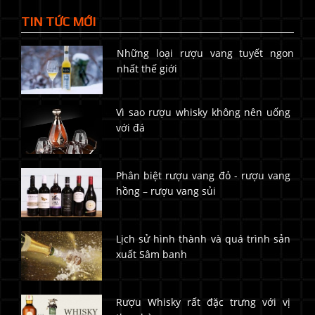
TIN TỨC MỚI
Những loại rượu vang tuyết ngon
nhất thế giới
Vì sao rượu whisky không nên uống
với đá
Phân biệt rượu vang đỏ - rượu vang
hồng – rượu vang sủi
Lịch sử hình thành và quá trình sản
xuất Sâm banh
Rượu Whisky rất đặc trưng với vị