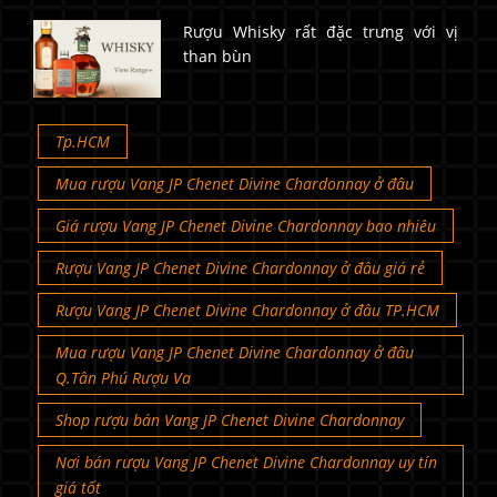
Rượu Whisky rất đặc trưng với vị
than bùn
Tp.HCM
Mua rượu Vang JP Chenet Divine Chardonnay ở đâu
Giá rượu Vang JP Chenet Divine Chardonnay bao nhiêu
Rượu Vang JP Chenet Divine Chardonnay ở đâu giá rẻ
Rượu Vang JP Chenet Divine Chardonnay ở đâu TP.HCM
Mua rượu Vang JP Chenet Divine Chardonnay ở đâu
Q.Tân Phú Rượu Va
Shop rượu bán Vang JP Chenet Divine Chardonnay
Nơi bán rượu Vang JP Chenet Divine Chardonnay uy tín
giá tốt