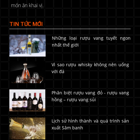
món ăn khai vị.
TIN TỨC MỚI
Những loại rượu vang tuyết ngon
nhất thế giới
Vì sao rượu whisky không nên uống
với đá
Phân biệt rượu vang đỏ - rượu vang
hồng – rượu vang sủi
Lịch sử hình thành và quá trình sản
xuất Sâm banh