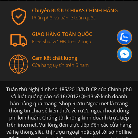
Chuyên RƯỢU CHIVAS CHÍNH HÃNG
Phân phối và bán lẻ toàn quốc
GIAO HÀNG TOÀN QUỐC
Free Ship với HĐ trên 2 triệu
Cam kết chất lượng
Cửa hàng uy tín trên 5 năm
Tuân thủ Nghị định số 185/2013/NĐ-CP của Chính phủ
và luật quảng cáo số 16/2012/QH13 về kinh doanh
bán hàng qua mạng. Shop Rượu Ngoại.net là trang
thông tin chia sẻ kiến thức về rượu ngoại hoạt động
phi lơi nhuận. Chúng tôi không kinh doanh trực tiếp
trên internet. Vui lòng đến trực tiếp đến các cửa hàng
và hệ thống siêu thị rượu ngoại hoặc gọi tới số hotline