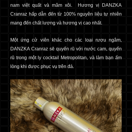
nam việt quất và mâm xôi.
Hương vị DANZKA
Cranraz hấp dẫn đến từ 100% nguyên liệu tự nhiên
mang đến chất lượng và hương vị cao nhất.
Một ứng cử viên khác cho các loại rượu ngâm,
DANZKA Cranraz sẽ quyến rũ với nước cam, quyến
rũ trong một ly cocktail Metropolitan, và làm bạn ấm
lòng khi được phục vụ trên đá.