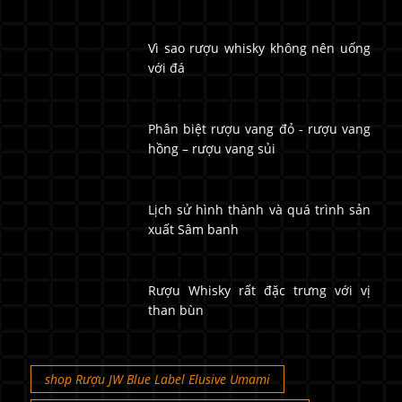
Vì sao rượu whisky không nên uống
với đá
Phân biệt rượu vang đỏ - rượu vang
hồng – rượu vang sủi
Lịch sử hình thành và quá trình sản
xuất Sâm banh
Rượu Whisky rất đặc trưng với vị
than bùn
shop Rượu JW Blue Label Elusive Umami