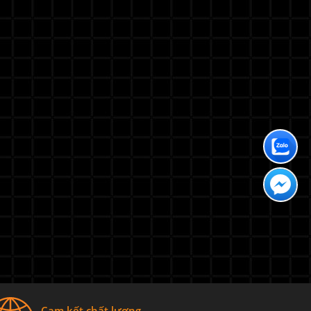
Cam kết chất lượng