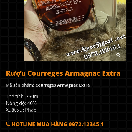
Rượu Courreges Armagnac Extra
Mã sản phẩm:
Courreges Armagnac Extra
Thể tích: 750ml
Nồng độ: 40%
Xuất xứ: Pháp
HOTLINE MUA HÀNG 0972.12345.1